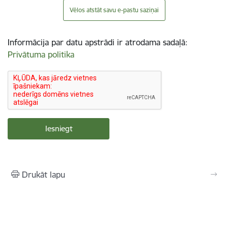
Vēlos atstāt savu e-pastu saziņai
Informācija par datu apstrādi ir atrodama sadaļā:
Privātuma politika
Drukāt lapu