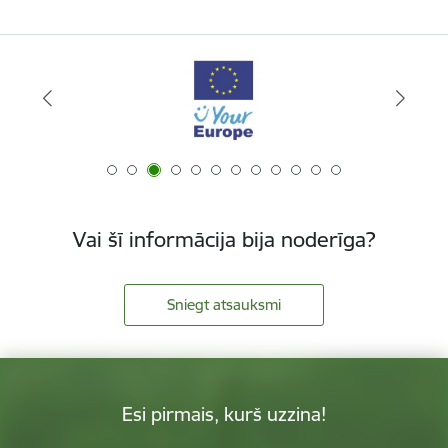
Vai šī informācija bija noderīga?
Sniegt atsauksmi
Esi pirmais, kurš uzzina!