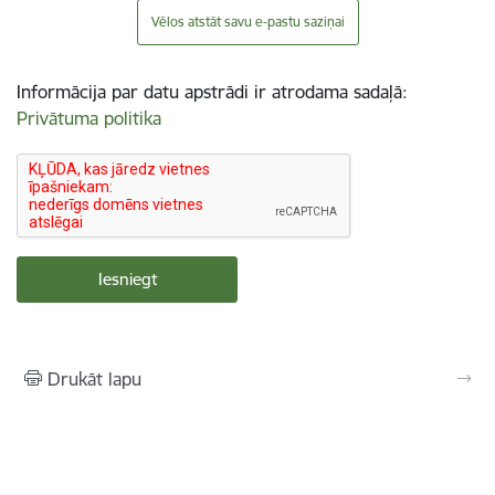
Vēlos atstāt savu e-pastu saziņai
Informācija par datu apstrādi ir atrodama sadaļā:
Privātuma politika
Drukāt lapu