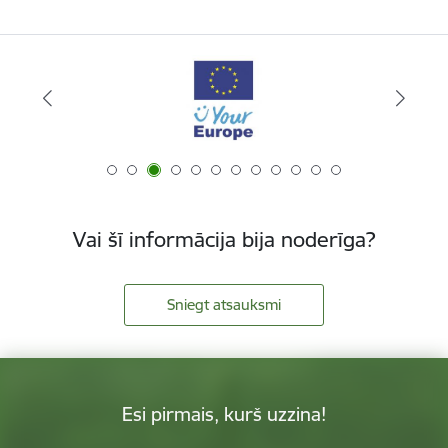
Vai šī informācija bija noderīga?
Sniegt atsauksmi
Esi pirmais, kurš uzzina!