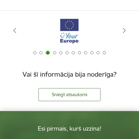
Vai šī informācija bija noderīga?
Sniegt atsauksmi
Esi pirmais, kurš uzzina!