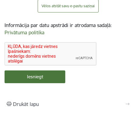
Vēlos atstāt savu e-pastu saziņai
Informācija par datu apstrādi ir atrodama sadaļā:
Privātuma politika
Drukāt lapu