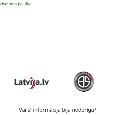
rivātuma politika
Vai šī informācija bija noderīga?