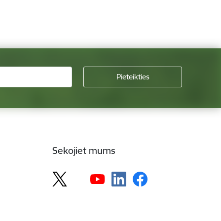
Sekojiet mums