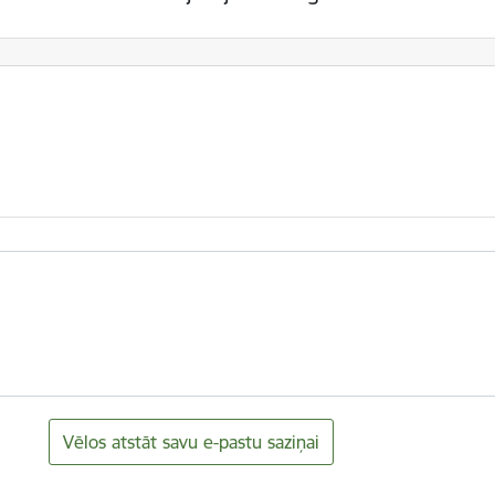
Vēlos atstāt savu e-pastu saziņai