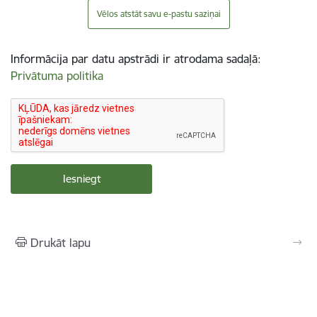
Vēlos atstāt savu e-pastu saziņai
Informācija par datu apstrādi ir atrodama sadaļā:
Privātuma politika
Drukāt lapu