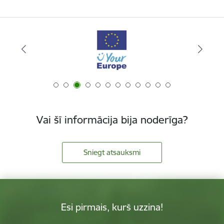
Vai šī informācija bija noderīga?
Sniegt atsauksmi
Esi pirmais, kurš uzzina!