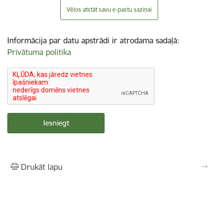
Vēlos atstāt savu e-pastu saziņai
Informācija par datu apstrādi ir atrodama sadaļā:
Privātuma politika
Drukāt lapu