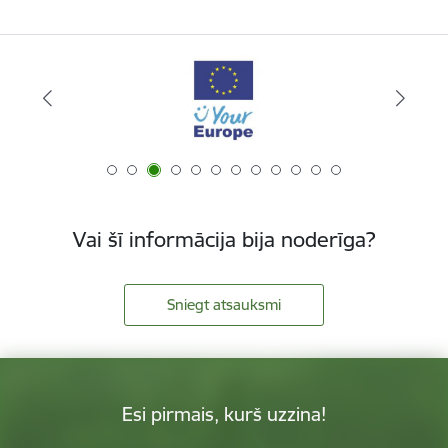
Vai šī informācija bija noderīga?
Sniegt atsauksmi
Esi pirmais, kurš uzzina!