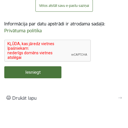
Vēlos atstāt savu e-pastu saziņai
Informācija par datu apstrādi ir atrodama sadaļā:
Privātuma politika
Drukāt lapu