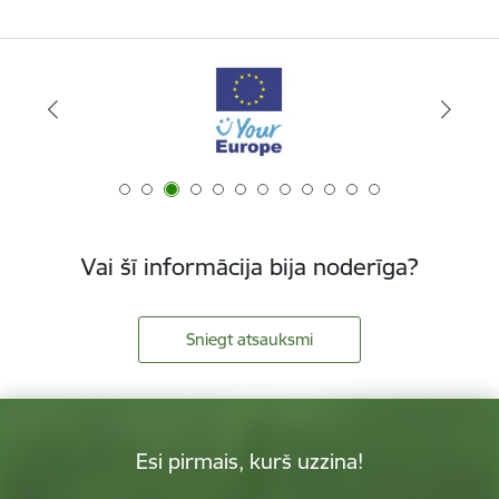
Vai šī informācija bija noderīga?
Sniegt atsauksmi
Esi pirmais, kurš uzzina!