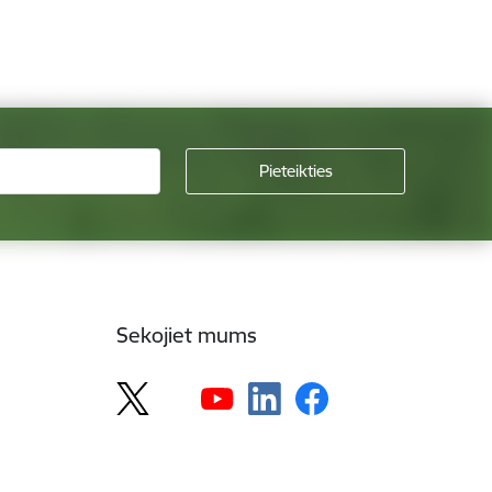
Sekojiet mums