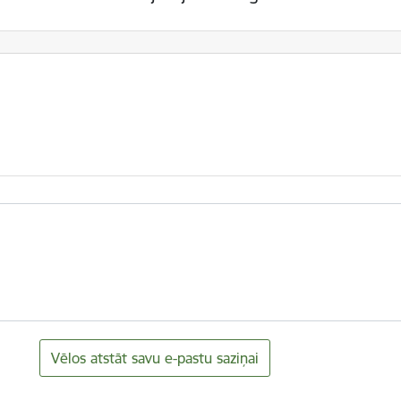
Vēlos atstāt savu e-pastu saziņai