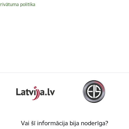
rivātuma politika
Vai šī informācija bija noderīga?