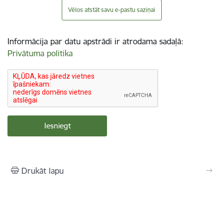
Vēlos atstāt savu e-pastu saziņai
Informācija par datu apstrādi ir atrodama sadaļā:
Privātuma politika
Drukāt lapu