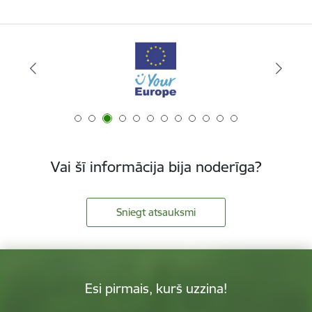
Vai šī informācija bija noderīga?
Sniegt atsauksmi
Esi pirmais, kurš uzzina!